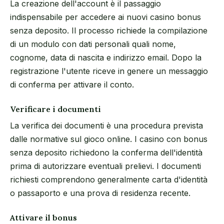
La creazione dell'account è il passaggio
indispensabile per accedere ai nuovi casino bonus
senza deposito. Il processo richiede la compilazione
di un modulo con dati personali quali nome,
cognome, data di nascita e indirizzo email. Dopo la
registrazione l'utente riceve in genere un messaggio
di conferma per attivare il conto.
Verificare i documenti
La verifica dei documenti è una procedura prevista
dalle normative sul gioco online. I casino con bonus
senza deposito richiedono la conferma dell'identità
prima di autorizzare eventuali prelievi. I documenti
richiesti comprendono generalmente carta d'identità
o passaporto e una prova di residenza recente.
Attivare il bonus