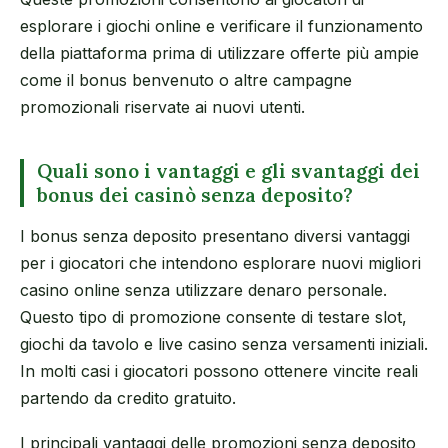
esplorare i giochi online e verificare il funzionamento
della piattaforma prima di utilizzare offerte più ampie
come il bonus benvenuto o altre campagne
promozionali riservate ai nuovi utenti.
Quali sono i vantaggi e gli svantaggi dei
bonus dei casinò senza deposito?
I bonus senza deposito presentano diversi vantaggi
per i giocatori che intendono esplorare nuovi migliori
casino online senza utilizzare denaro personale.
Questo tipo di promozione consente di testare slot,
giochi da tavolo e live casino senza versamenti iniziali.
In molti casi i giocatori possono ottenere vincite reali
partendo da credito gratuito.
I principali vantaggi delle promozioni senza deposito