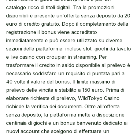
catalogo ricco di titoli digitali. Tra le promozioni
disponibili è presente un'offerta senza deposito da 20
euro di credito gratuito. Dopo il completamento della
registrazione il bonus viene accreditato
immediatamente e può essere utilizzato su diverse
sezioni della piattaforma, incluse slot, giochi da tavolo
e live casino con croupier in streaming. Per
trasformare il credito in saldo disponibile al prelievo è
necessario soddisfare un requisito di puntata pari a
40 volte il valore del bonus. Il limite massimo di
prelievo delle vincite è stabilito a 150 euro. Prima di
elaborare richieste di prelievo, WildTokyo Casino
richiede la verifica dei documenti. Oltre all'offerta
senza deposito, la piattaforma mette a disposizione
centinaia di giochi e un bonus benvenuto dedicato ai
nuovi account che scelgono di effettuare un