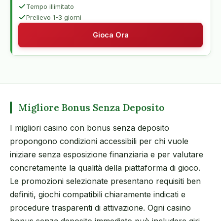
Tempo illimitato
Prelievo 1-3 giorni
Gioca Ora
Migliore Bonus Senza Deposito
I migliori casino con bonus senza deposito
propongono condizioni accessibili per chi vuole
iniziare senza esposizione finanziaria e per valutare
concretamente la qualità della piattaforma di gioco.
Le promozioni selezionate presentano requisiti ben
definiti, giochi compatibili chiaramente indicati e
procedure trasparenti di attivazione. Ogni casino
bonus senza deposito immediato può includere giri