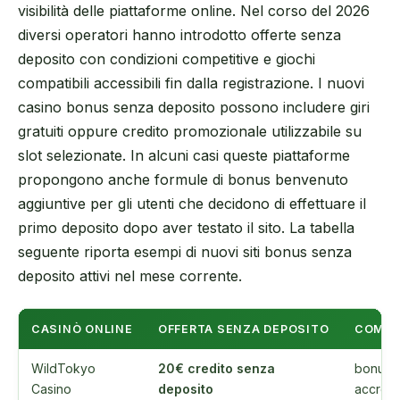
visibilità delle piattaforme online. Nel corso del 2026
diversi operatori hanno introdotto offerte senza
deposito con condizioni competitive e giochi
compatibili accessibili fin dalla registrazione. I nuovi
casino bonus senza deposito possono includere giri
gratuiti oppure credito promozionale utilizzabile su
slot selezionate. In alcuni casi queste piattaforme
propongono anche formule di bonus benvenuto
aggiuntive per gli utenti che decidono di effettuare il
primo deposito dopo aver testato il sito. La tabella
seguente riporta esempi di nuovi siti bonus senza
deposito attivi nel mese corrente.
CASINÒ ONLINE
OFFERTA SENZA DEPOSITO
COME 
WildTokyo
20€ credito senza
bonus
Casino
deposito
accredi