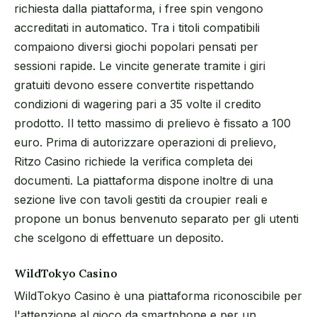
richiesta dalla piattaforma, i free spin vengono
accreditati in automatico. Tra i titoli compatibili
compaiono diversi giochi popolari pensati per
sessioni rapide. Le vincite generate tramite i giri
gratuiti devono essere convertite rispettando
condizioni di wagering pari a 35 volte il credito
prodotto. Il tetto massimo di prelievo è fissato a 100
euro. Prima di autorizzare operazioni di prelievo,
Ritzo Casino richiede la verifica completa dei
documenti. La piattaforma dispone inoltre di una
sezione live con tavoli gestiti da croupier reali e
propone un bonus benvenuto separato per gli utenti
che scelgono di effettuare un deposito.
WildTokyo Casino
WildTokyo Casino è una piattaforma riconoscibile per
l'attenzione al gioco da smartphone e per un