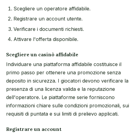
Scegliere un operatore affidabile.
Registrare un account utente.
Verificare i documenti richiesti.
Attivare l'offerta disponibile.
Scegliere un casinò affidabile
Individuare una piattaforma affidabile costituisce il
primo passo per ottenere una promozione senza
deposito in sicurezza. I giocatori devono verificare la
presenza di una licenza valida e la reputazione
dell'operatore. Le piattaforme serie forniscono
informazioni chiare sulle condizioni promozionali, sui
requisiti di puntata e sui limiti di prelievo applicati.
Registrare un account