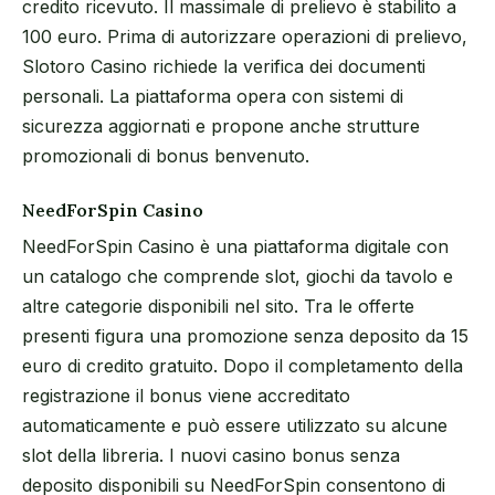
credito ricevuto. Il massimale di prelievo è stabilito a
100 euro. Prima di autorizzare operazioni di prelievo,
Slotoro Casino richiede la verifica dei documenti
personali. La piattaforma opera con sistemi di
sicurezza aggiornati e propone anche strutture
promozionali di bonus benvenuto.
NeedForSpin Casino
NeedForSpin Casino è una piattaforma digitale con
un catalogo che comprende slot, giochi da tavolo e
altre categorie disponibili nel sito. Tra le offerte
presenti figura una promozione senza deposito da 15
euro di credito gratuito. Dopo il completamento della
registrazione il bonus viene accreditato
automaticamente e può essere utilizzato su alcune
slot della libreria. I nuovi casino bonus senza
deposito disponibili su NeedForSpin consentono di