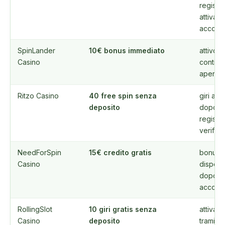
registr
attivaz
accoun
SpinLander
10€ bonus immediato
attivo 
Casino
conti d
apertur
Ritzo Casino
40 free spin senza
giri ass
deposito
dopo
registr
verific
NeedForSpin
15€ credito gratis
bonus
Casino
disponi
dopo c
accoun
RollingSlot
10 giri gratis senza
attivaz
Casino
deposito
tramite