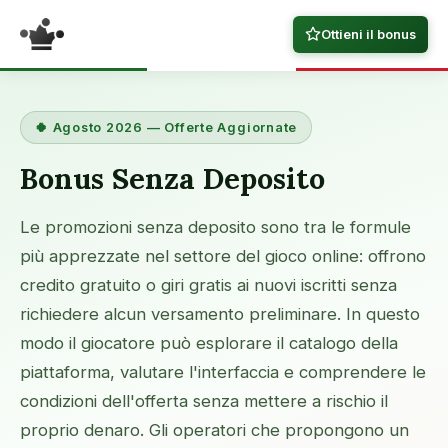
🏛️
🚤
🍦
🍕
🌸
Ottieni il bonus
🍀 Agosto 2026 — Offerte Aggiornate
Bonus Senza Deposito
Le promozioni senza deposito sono tra le formule
più apprezzate nel settore del gioco online: offrono
credito gratuito o giri gratis ai nuovi iscritti senza
richiedere alcun versamento preliminare. In questo
modo il giocatore può esplorare il catalogo della
piattaforma, valutare l'interfaccia e comprendere le
condizioni dell'offerta senza mettere a rischio il
proprio denaro. Gli operatori che propongono un