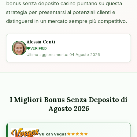
bonus senza deposito casino puntano su questa
strategia per presentarsi ai potenziali clienti e
distinguersi in un mercato sempre più competitivo.
Alessia Conti
VERIFIED
Ultimo aggiornamento: 04 Agosto 2026
I Migliori Bonus Senza Deposito di
Agosto 2026
Vulkan Vegas