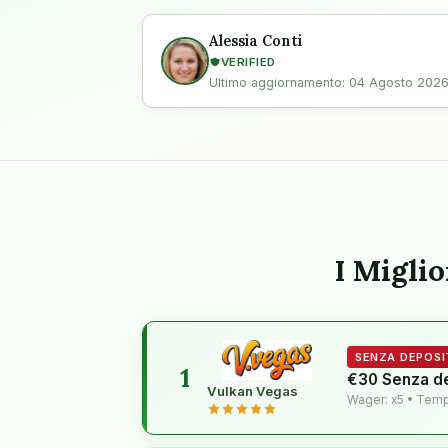
Alessia Conti
VERIFIED
Ultimo aggiornamento: 04 Agosto 202
I Migli
SENZA DEPOS
1
€30 Senza d
Vulkan Vegas
Wager: x5 • Temp