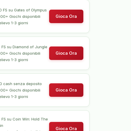
0 FS su Gates of Olympus
Gioca Ora
00+ Giochi disponibili
elievo 1-3 giorni
 FS su Diamond of Jungle
Gioca Ora
00+ Giochi disponibili
elievo 1-3 giorni
0 cash senza deposito
Gioca Ora
00+ Giochi disponibili
elievo 1-3 giorni
 FS su Coin Win: Hold The
in
Gioca Ora