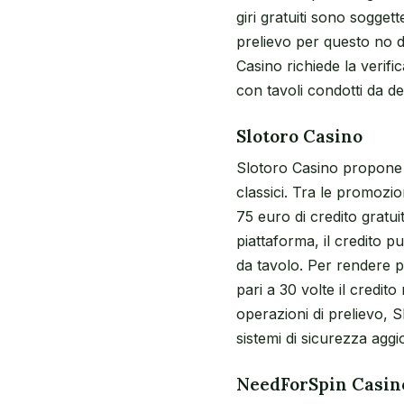
giri gratuiti sono sogget
prelievo per questo no de
Casino richiede la verif
con tavoli condotti da de
Slotoro Casino
Slotoro Casino propone u
classici. Tra le promozi
75 euro di credito gratui
piattaforma, il credito pu
da tavolo. Per rendere p
pari a 30 volte il credito
operazioni di prelievo, 
sistemi di sicurezza agg
NeedForSpin Casin