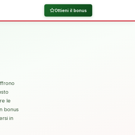
Ottieni il bonus
offrono
esto
re le
un bonus
rsi in