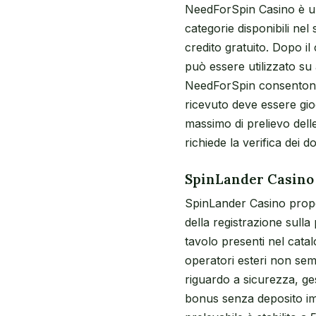
NeedForSpin Casino è una
categorie disponibili nel
credito gratuito. Dopo i
può essere utilizzato su 
NeedForSpin consentono d
ricevuto deve essere gioc
massimo di prelievo delle
richiede la verifica dei 
SpinLander Casino
SpinLander Casino prop
della registrazione sulla
tavolo presenti nel cata
operatori esteri non semp
riguardo a sicurezza, ges
bonus senza deposito imme