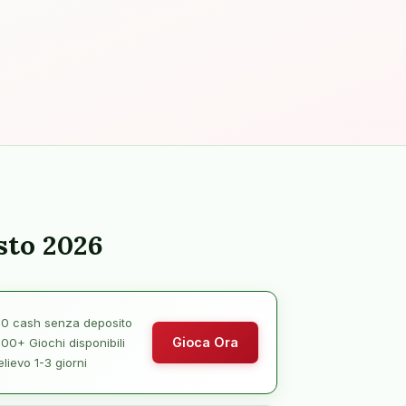
sto 2026
0 cash senza deposito
Gioca Ora
00+ Giochi disponibili
elievo 1-3 giorni