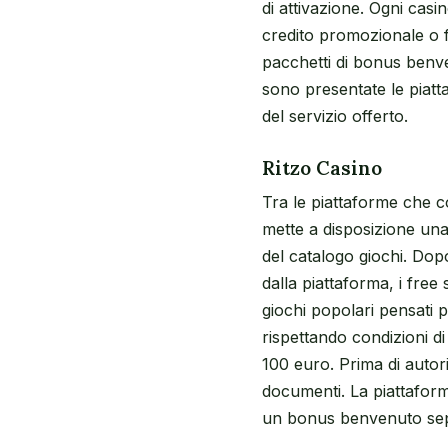
di attivazione. Ogni casi
credito promozionale o fo
pacchetti di bonus benve
sono presentate le piatta
del servizio offerto.
Ritzo Casino
Tra le piattaforme che co
mette a disposizione una
del catalogo giochi. Dop
dalla piattaforma, i free
giochi popolari pensati p
rispettando condizioni di
100 euro. Prima di autori
documenti. La piattaforma
un bonus benvenuto separ