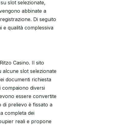
su slot selezionate,
te vengono abbinate a
egistrazione. Di seguito
ni e qualità complessiva
itzo Casino. Il sito
 alcune slot selezionate
dei documenti richiesta
ili compaiono diversi
i devono essere convertite
 di prelievo è fissato a
ica completa dei
roupier reali e propone