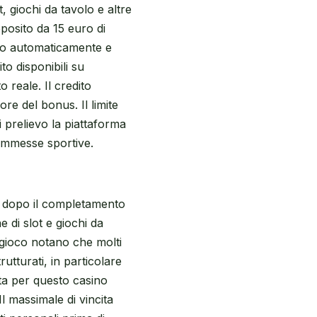
 giochi da tavolo e altre
eposito da 15 euro di
ato automaticamente e
to disponibili su
reale. Il credito
ore del bonus. Il limite
i prelievo la piattaforma
commesse sportive.
 dopo il completamento
e di slot e giochi da
 gioco notano che molti
utturati, in particolare
ata per questo casino
l massimale di vincita