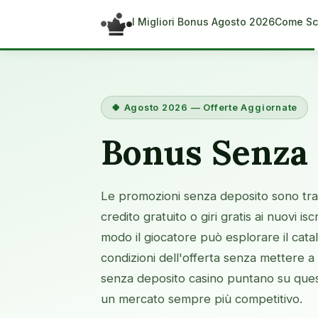
🏛️
🍦
🌸
I Migliori Bonus Agosto 2026
Come Sc
🍀 Agosto 2026 — Offerte Aggiornate
Bonus Senza
Le promozioni senza deposito sono tra 
credito gratuito o giri gratis ai nuovi i
modo il giocatore può esplorare il cata
condizioni dell'offerta senza mettere a
senza deposito casino puntano su questa 
un mercato sempre più competitivo.