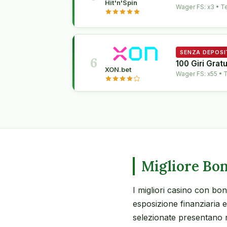
Hit'n'Spin
Wager FS: x3 • T
SENZA DEPOS
6
100 Giri Grat
XON.bet
Wager FS: x55 • T
Migliore Bo
I migliori casino con bo
esposizione finanziaria 
selezionate presentano re