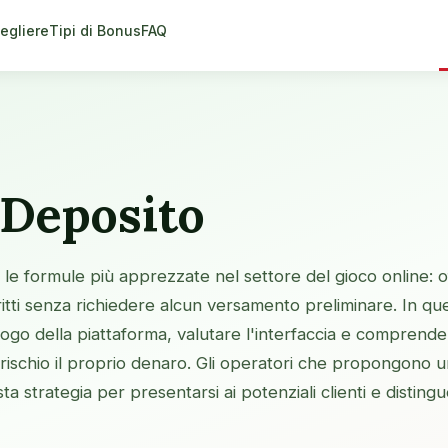
egliere
Tipi di Bonus
FAQ
 Deposito
le formule più apprezzate nel settore del gioco online: 
scritti senza richiedere alcun versamento preliminare. In qu
logo della piattaforma, valutare l'interfaccia e comprende
 rischio il proprio denaro. Gli operatori che propongono 
strategia per presentarsi ai potenziali clienti e distingue